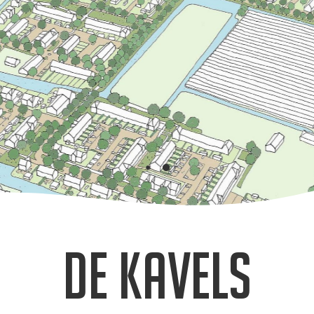
De kavels