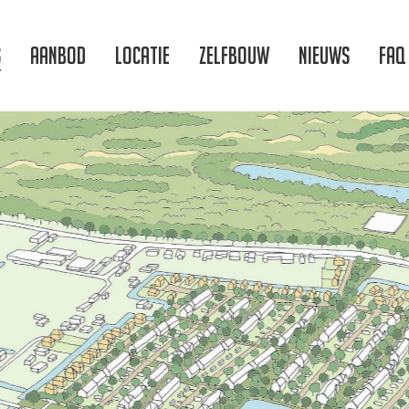
s
Aanbod
Locatie
Zelfbouw
Nieuws
FAQ