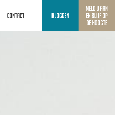
Meld u aan
Contact
Inloggen
en blijf op
de hoogte