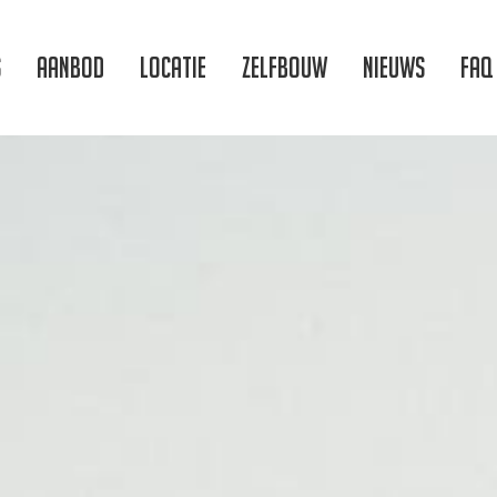
s
Aanbod
Locatie
Zelfbouw
Nieuws
FAQ