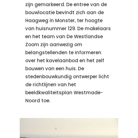
zijn gemarkeerd. De entree van de
bouwlocatie bevindt zich aan de
Haagweg in Monster, ter hoogte
van huisnummer 129. De makelaars
en het team van De Westlandse
Zoom zijn aanwezig om
belangstellenden te informeren
over het kavelaanbod en het zelf
bouwen van een huis. De
stedenbouwkundig ontwerper licht
de richtlijnen van het
beeldkwaliteitsplan Westmade-
Noord toe.