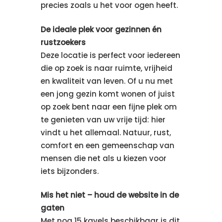
precies zoals u het voor ogen heeft.
De ideale plek voor gezinnen én
rustzoekers
Deze locatie is perfect voor iedereen
die op zoek is naar ruimte, vrijheid
en kwaliteit van leven. Of u nu met
een jong gezin komt wonen of juist
op zoek bent naar een fijne plek om
te genieten van uw vrije tijd: hier
vindt u het allemaal. Natuur, rust,
comfort en een gemeenschap van
mensen die net als u kiezen voor
iets bijzonders.
Mis het niet – houd de website in de
gaten
Met nog 15 kavels beschikbaar is dit