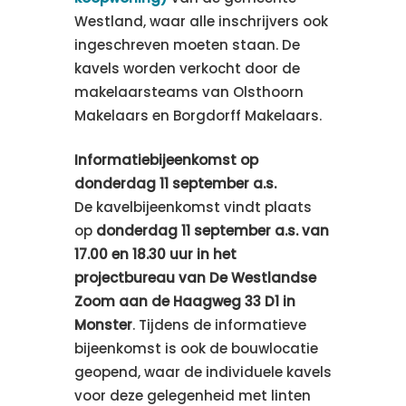
Westland, waar alle inschrijvers ook
ingeschreven moeten staan. De
kavels worden verkocht door de
makelaarsteams van Olsthoorn
Makelaars en Borgdorff Makelaars.
Informatiebijeenkomst op
donderdag 11 september a.s.
De kavelbijeenkomst vindt plaats
op
donderdag 11 september a.s. van
17.00 en 18.30 uur in het
projectbureau van De Westlandse
Zoom aan de Haagweg 33 D1 in
Monster
. Tijdens de informatieve
bijeenkomst is ook de bouwlocatie
geopend, waar de individuele kavels
voor deze gelegenheid met linten