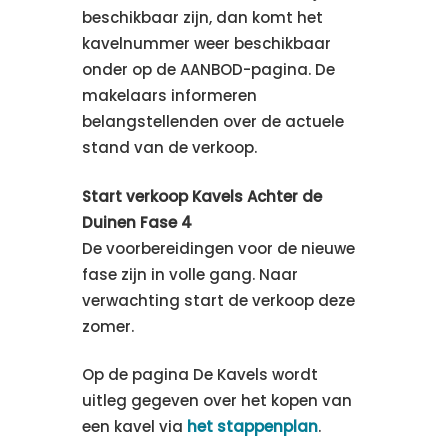
beschikbaar zijn, dan komt het
kavelnummer weer beschikbaar
onder op de AANBOD-pagina. De
makelaars informeren
belangstellenden over de actuele
stand van de verkoop.
Start verkoop Kavels Achter de
Duinen Fase 4
De voorbereidingen voor de nieuwe
fase zijn in volle gang. Naar
verwachting start de verkoop deze
zomer.
Op de pagina De Kavels wordt
uitleg gegeven over het kopen van
een kavel via
het stappenplan
.