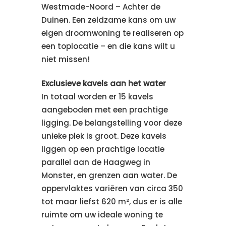
Westmade-Noord – Achter de
Duinen. Een zeldzame kans om uw
eigen droomwoning te realiseren op
een toplocatie – en die kans wilt u
niet missen!
Exclusieve kavels aan het water
In totaal worden er 15 kavels
aangeboden met een prachtige
ligging. De belangstelling voor deze
unieke plek is groot. Deze kavels
liggen op een prachtige locatie
parallel aan de Haagweg in
Monster, en grenzen aan water. De
oppervlaktes variëren van circa 350
tot maar liefst 620 m², dus er is alle
ruimte om uw ideale woning te