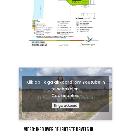
Klik op 'Ik ga akkoord' om Youtube in
te schakelen
Cookiebeleid
Ik ga akkoord
Video: Info over de laatste kavels in