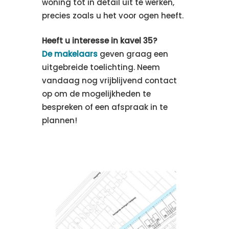
woning tot in detail uit te werken,
precies zoals u het voor ogen heeft.
Heeft u interesse in kavel 35?
De makelaars
geven graag een
uitgebreide toelichting. Neem
vandaag nog vrijblijvend contact
op om de mogelijkheden te
bespreken of een afspraak in te
plannen!