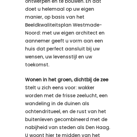
ontwerpen en te bouwen. En dat
doet u helemaal op uw eigen
manier, op basis van het
Beeldkwaliteitsplan Westmade-
Noord: met uw eigen architect en
aannemer geeft u vorm aan een
huis dat perfect aansluit bij uw
wensen, uw levensstijl en uw
toekomst.
Wonen in het groen, dichtbij de zee
Stelt u zich eens voor: wakker
worden met de frisse zeelucht, een
wandeling in de duinen als
ochtendritueel, en de rust van het
buitenleven gecombineerd met de
nabijheid van steden als Den Haag.
U woont hier te midden van het