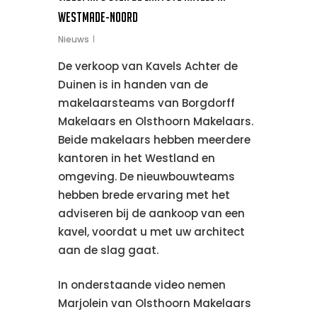
Westmade-Noord
Nieuws
De verkoop van Kavels Achter de
Duinen is in handen van de
makelaarsteams van Borgdorff
Makelaars en Olsthoorn Makelaars.
Beide makelaars hebben meerdere
kantoren in het Westland en
omgeving. De nieuwbouwteams
hebben brede ervaring met het
adviseren bij de aankoop van een
kavel, voordat u met uw architect
aan de slag gaat.
In onderstaande video nemen
Marjolein van Olsthoorn Makelaars