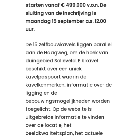
starten vanaf € 499.000 v.o.n. De
sluiting van de inschrijving is
maandag 15 september a.s. 12.00
uur.
De 15 zelfbouwkavels liggen parallel
aan de Haagweg, om de hoek van
duingebied Solleveld. Elk kavel
beschikt over een uniek
kavelpaspoort waarin de
kavelkenmerken, informatie over de
ligging en de
bebouwingsmogelijkheden worden
toegelicht. Op de website is
uitgebreide informatie te vinden
over de locatie, het
beeldkwaliteitsplan, het actuele