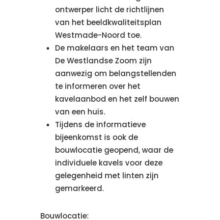
ontwerper licht de richtlijnen
van het beeldkwaliteitsplan
Westmade-Noord toe.
De makelaars en het team van
De Westlandse Zoom zijn
aanwezig om belangstellenden
te informeren over het
kavelaanbod en het zelf bouwen
van een huis.
Tijdens de informatieve
bijeenkomst is ook de
bouwlocatie geopend, waar de
individuele kavels voor deze
gelegenheid met linten zijn
gemarkeerd.
Bouwlocatie: