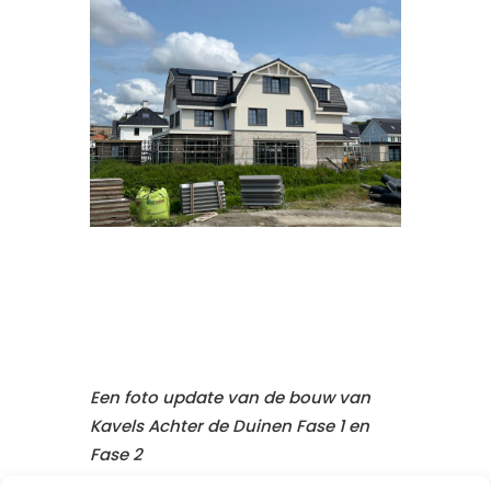
Een foto update van de bouw van
Kavels Achter de Duinen Fase 1 en
Fase 2