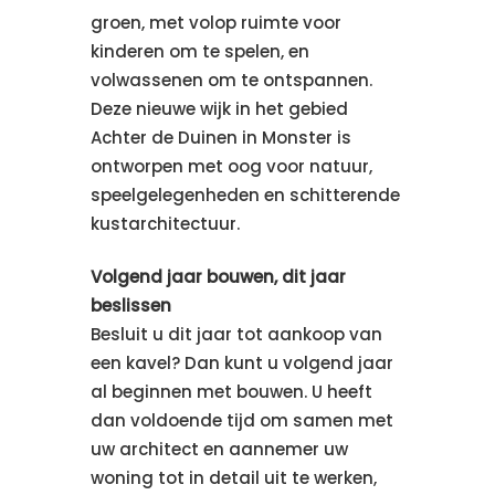
groen, met volop ruimte voor
kinderen om te spelen, en
volwassenen om te ontspannen.
Deze nieuwe wijk in het gebied
Achter de Duinen in Monster is
ontworpen met oog voor natuur,
speelgelegenheden en schitterende
kustarchitectuur.
Volgend jaar bouwen, dit jaar
beslissen
Besluit u dit jaar tot aankoop van
een kavel? Dan kunt u volgend jaar
al beginnen met bouwen. U heeft
dan voldoende tijd om samen met
uw architect en aannemer uw
woning tot in detail uit te werken,