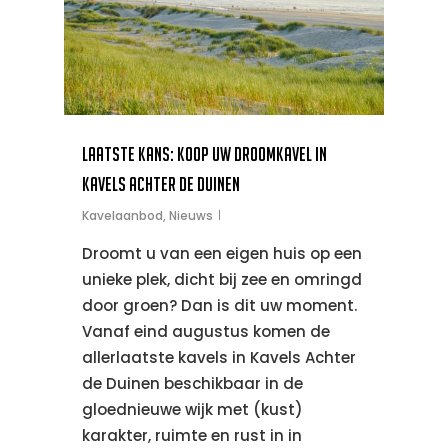
Laatste kans: Koop uw droomkavel in
Kavels Achter de Duinen
Kavelaanbod
,
Nieuws
Droomt u van een eigen huis op een
unieke plek, dicht bij zee en omringd
door groen? Dan is dit uw moment.
Vanaf eind augustus komen de
allerlaatste kavels in Kavels Achter
de Duinen beschikbaar in de
gloednieuwe wijk met (kust)
karakter, ruimte en rust in in