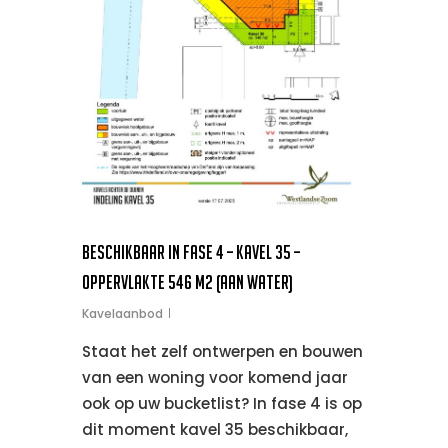
Beschikbaar in Fase 4 – kavel 35 –
oppervlakte 546 m2 (aan water)
Kavelaanbod
Staat het zelf ontwerpen en bouwen
van een woning voor komend jaar
ook op uw bucketlist? In fase 4 is op
dit moment kavel 35 beschikbaar,