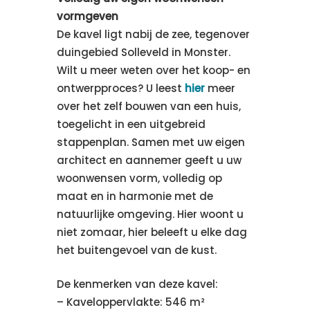
vormgeven
De kavel ligt nabij de zee, tegenover
duingebied Solleveld in Monster.
Wilt u meer weten over het koop- en
ontwerpproces? U leest
hier
meer
over het zelf bouwen van een huis,
toegelicht in een uitgebreid
stappenplan. Samen met uw eigen
architect en aannemer geeft u uw
woonwensen vorm, volledig op
maat en in harmonie met de
natuurlijke omgeving. Hier woont u
niet zomaar, hier beleeft u elke dag
het buitengevoel van de kust.
De kenmerken van deze kavel:
– Kaveloppervlakte: 546 m²