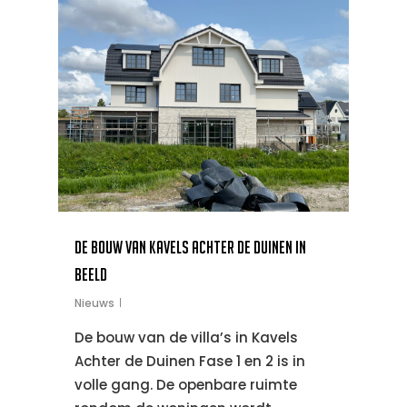
De bouw van Kavels Achter de Duinen in
beeld
Nieuws
De bouw van de villa’s in Kavels
Achter de Duinen Fase 1 en 2 is in
volle gang. De openbare ruimte