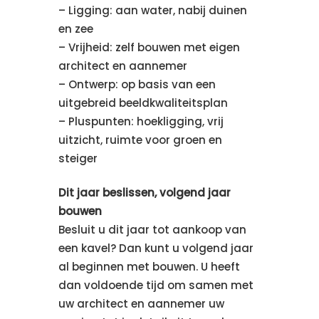
– Ligging: aan water, nabij duinen
en zee
– Vrijheid: zelf bouwen met eigen
architect en aannemer
– Ontwerp: op basis van een
uitgebreid beeldkwaliteitsplan
– Pluspunten: hoekligging, vrij
uitzicht, ruimte voor groen en
steiger
Dit jaar beslissen, volgend jaar
bouwen
Besluit u dit jaar tot aankoop van
een kavel? Dan kunt u volgend jaar
al beginnen met bouwen. U heeft
dan voldoende tijd om samen met
uw architect en aannemer uw