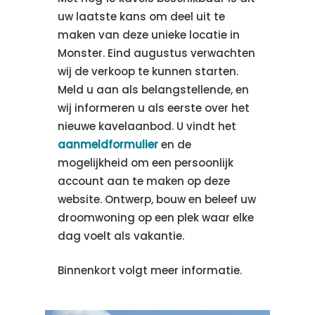
uw laatste kans om deel uit te
maken van deze unieke locatie in
Monster. Eind augustus verwachten
wij de verkoop te kunnen starten.
Meld u aan als belangstellende, en
wij informeren u als eerste over het
nieuwe kavelaanbod. U vindt het
aanmeldformulier
en de
mogelijkheid om een persoonlijk
account aan te maken op deze
website. Ontwerp, bouw en beleef uw
droomwoning op een plek waar elke
dag voelt als vakantie.
Binnenkort volgt meer informatie.