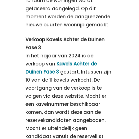
rondom de woningen wordt
gefaseerd aangelegd. Op dit
moment worden de aangrenzende
nieuwe buurten woonrijp gemaakt.
Verkoop Kavels Achter de Duinen
Fase 3
In het najaar van 2024 is de
verkoop van
Kavels Achter de
Duinen Fase 3
gestart. Intussen zijn
10 van de 11 kavels verkocht. De
voortgang van de verkoop is te
volgen via deze website. Mocht er
een kavelnummer beschikbaar
komen, dan wordt deze aan de
reservekandidaten aangeboden.
Mocht er uiteindelijk geen
kandidaat vanuit de reservelijst