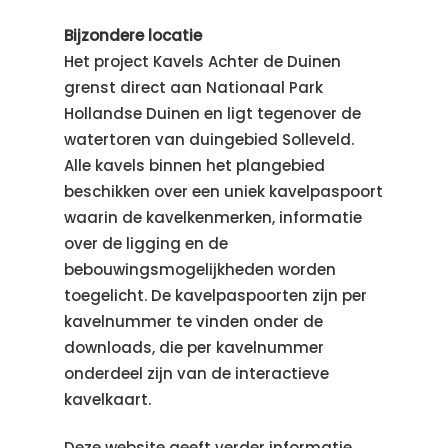
Bijzondere locatie
Het project Kavels Achter de Duinen
grenst direct aan Nationaal Park
Hollandse Duinen en ligt tegenover de
watertoren van duingebied Solleveld.
Alle kavels binnen het plangebied
beschikken over een uniek kavelpaspoort
waarin de kavelkenmerken, informatie
over de ligging en de
bebouwingsmogelijkheden worden
toegelicht. De kavelpaspoorten zijn per
kavelnummer te vinden onder de
downloads, die per kavelnummer
onderdeel zijn van de interactieve
kavelkaart.
Deze website geeft verder informatie