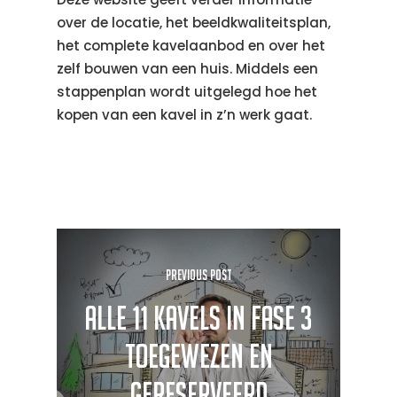
over de locatie, het beeldkwaliteitsplan,
het complete kavelaanbod en over het
zelf bouwen van een huis. Middels een
stappenplan wordt uitgelegd hoe het
kopen van een kavel in z’n werk gaat.
Previous Post
Alle 11 kavels in fase 3
toegewezen en
gereserveerd