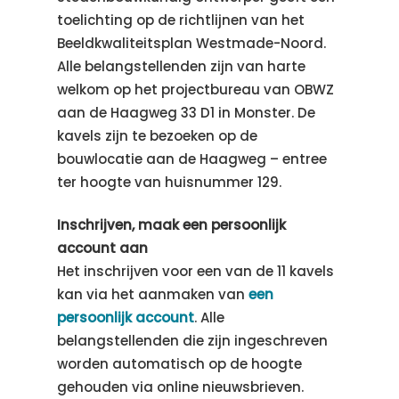
toelichting op de richtlijnen van het
Beeldkwaliteitsplan Westmade-Noord.
Alle belangstellenden zijn van harte
welkom op het projectbureau van OBWZ
aan de Haagweg 33 D1 in Monster. De
kavels zijn te bezoeken op de
bouwlocatie aan de Haagweg – entree
ter hoogte van huisnummer 129.
Inschrijven, maak een persoonlijk
account aan
Het inschrijven voor een van de 11 kavels
kan via het aanmaken van
een
persoonlijk account
. Alle
belangstellenden die zijn ingeschreven
worden automatisch op de hoogte
gehouden via online nieuwsbrieven.