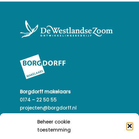
Borgdorff makelaars
0174 – 22 50 55
projecten@borgdorff.nl
Beheer cookie
toestemming