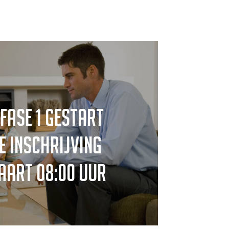
fase 1 gestart
e inschrijving
aart 08:00 uur